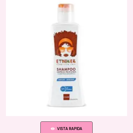
VISTA RAPIDA