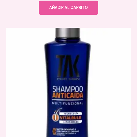
AÑADIR AL CARRITO