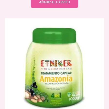
AÑADIR AL CARRITO