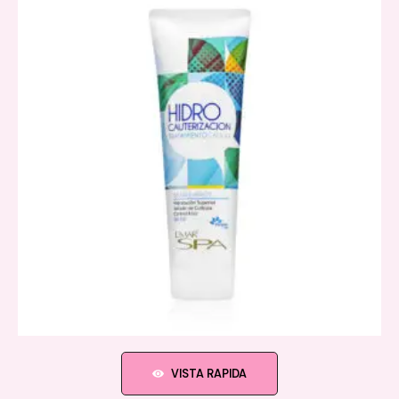
VISTA RAPIDA