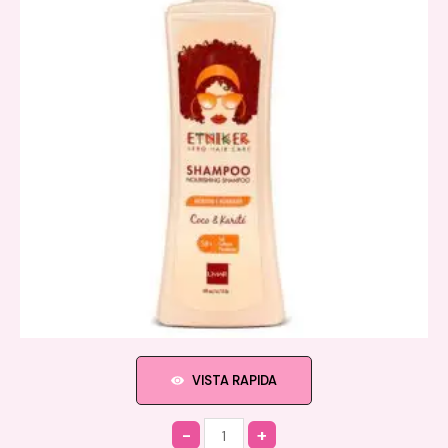
VISTA RAPIDA
Quantity