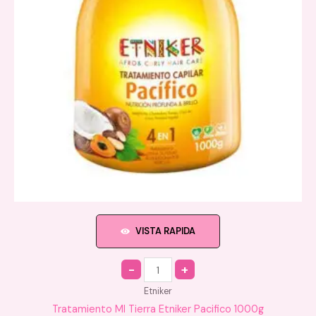
VISTA RAPIDA
Quantity
Etniker
Tratamiento MI Tierra Etniker Pacifico 1000g