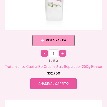
VISTA RAPIDA
Quantity
Etniker
Tratamiento Capilar Bb Cream Ultra Reparador 250g Etniker
$
32.700
AÑADIR AL CARRITO