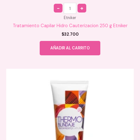
Quantity
Etniker
Tratamiento Capilar Hidro Cauterizacion 250 g Etniker
$
32.700
AÑADIR AL CARRITO