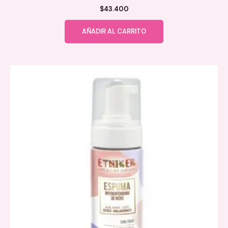
$
43.400
AÑADIR AL CARRITO