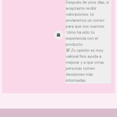
Después de unos días, si
aceptaste recibir
valoraciones, te
enviaremos un correo
para que nos cuentes
cómo ha sido tu
experiencia con el
producto.
¡Tu opinión es muy
valiosa! Nos ayuda a
mejorar y a que otras
personas tomen
decisiones más
informadas.