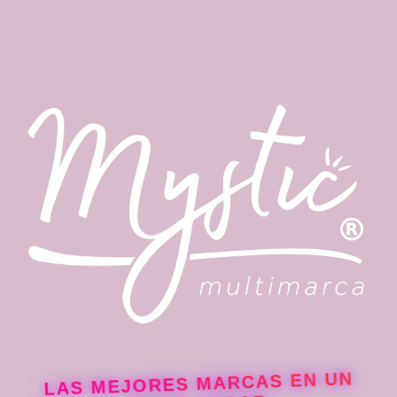
LAS MEJORES MARCAS EN UN