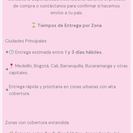
de compra o contáctanos para confirmar si hacemos
envíos a tu país.
Tiempos de Entrega por Zona
Ciudades Principales
✦
Entrega estimada entre
1 y 3 días hábiles
.
Medellín, Bogotá, Cali, Barranquilla, Bucaramanga y otras
✦
capitales.
Entrega rápida y prioritaria en zonas urbanas con alta
✦
cobertura.
Zonas con cobertura extendida