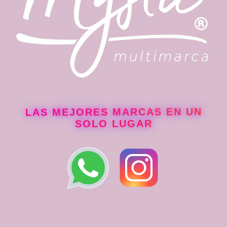
LAS MEJORES MARCAS EN UN
SOLO LUGAR