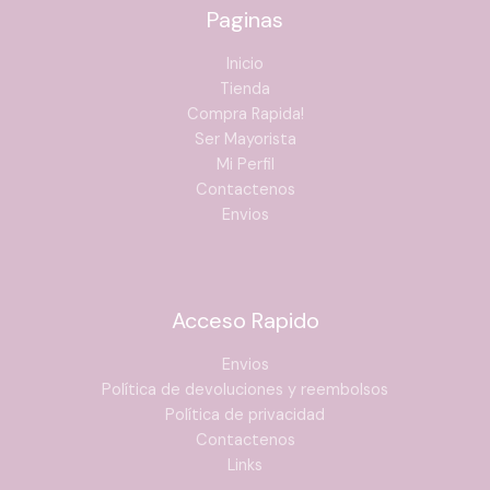
Paginas
Inicio
Tienda
Compra Rapida!
Ser Mayorista
Mi Perfil
Contactenos
Envios
Acceso Rapido
Envios
Política de devoluciones y reembolsos
Política de privacidad
Contactenos
Links