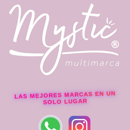
LAS MEJORES MARCAS EN UN
SOLO LUGAR