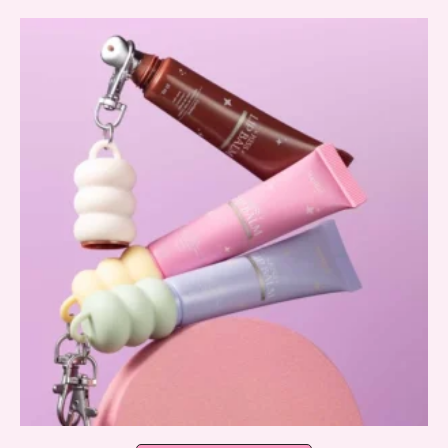
latest