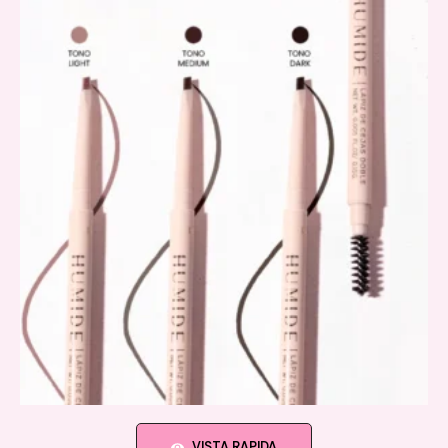
VISTA RAPIDA