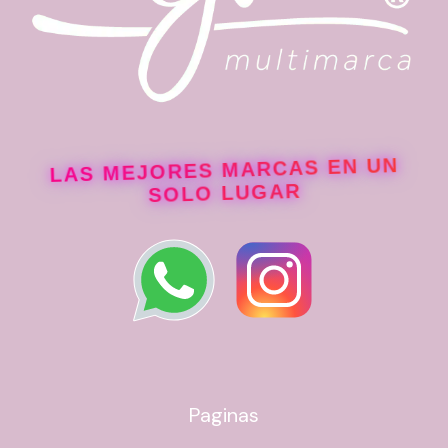
LAS MEJORES MARCAS EN UN
SOLO LUGAR
Paginas