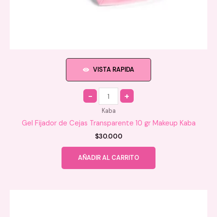
VISTA RAPIDA
Quantity
Kaba
Gel Fijador de Cejas Transparente 10 gr Makeup Kaba
$
30.000
AÑADIR AL CARRITO