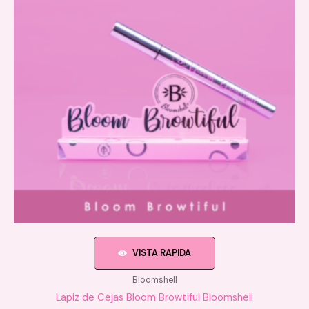
VISTA RAPIDA
Bloomshell
Lapiz de Cejas Bloom Browtiful Bloomshell