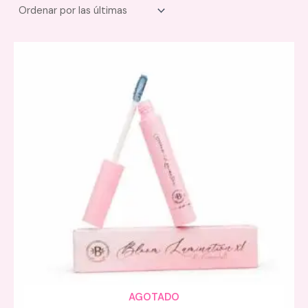
AGOTADO