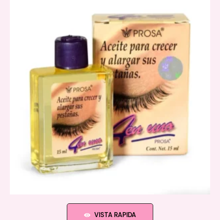
VISTA RAPIDA