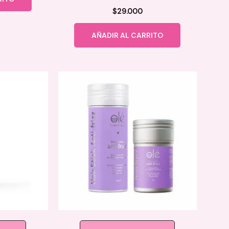
$
29.000
AÑADIR AL CARRITO