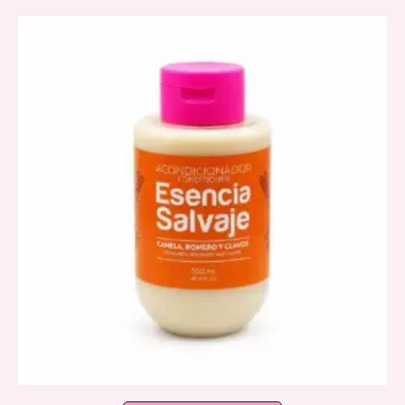
latest