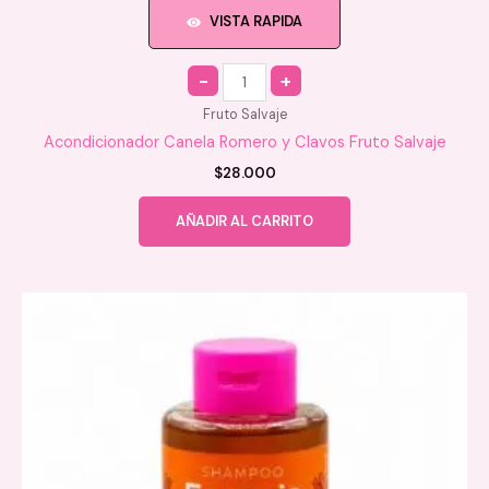
VISTA RAPIDA
Quantity
Fruto Salvaje
Acondicionador Canela Romero y Clavos Fruto Salvaje
$
28.000
AÑADIR AL CARRITO