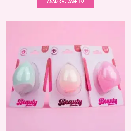
AÑADIR AL CARRITO