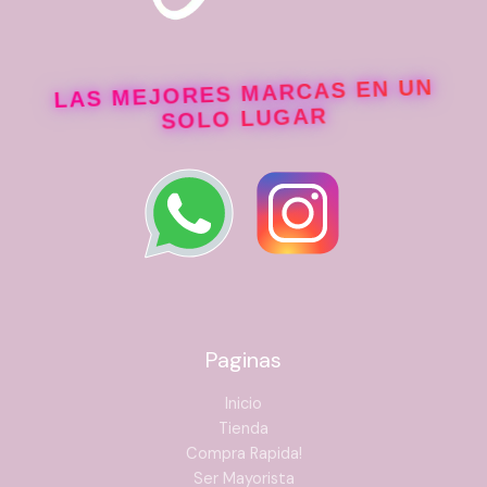
LAS MEJORES MARCAS EN UN
SOLO LUGAR
Paginas
Inicio
Tienda
Compra Rapida!
Ser Mayorista