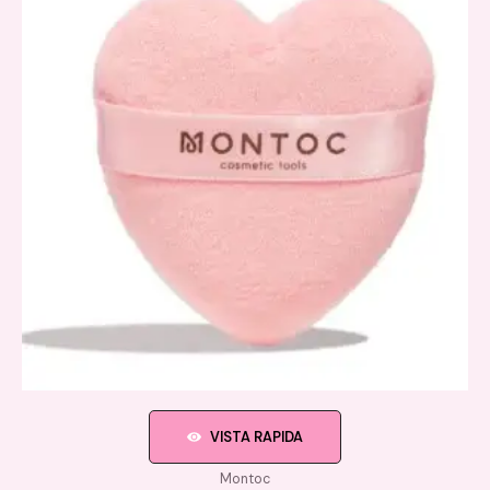
VISTA RAPIDA
Montoc