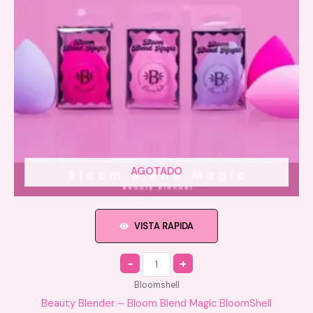
AGOTADO
VISTA RAPIDA
Quantity
Bloomshell
Beauty Blender – Bloom Blend Magic BloomShell