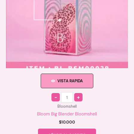
VISTA RAPIDA
Quantity
Bloomshell
Bloom Big Blender Bloomshell
$
10.000