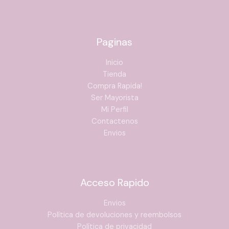
Paginas
Inicio
Tienda
Compra Rapida!
Ser Mayorista
Mi Perfil
Contactenos
Envios
Acceso Rapido
Envios
Política de devoluciones y reembolsos
Política de privacidad