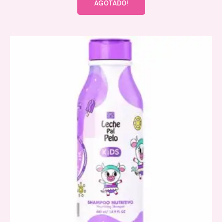
AGOTADO!