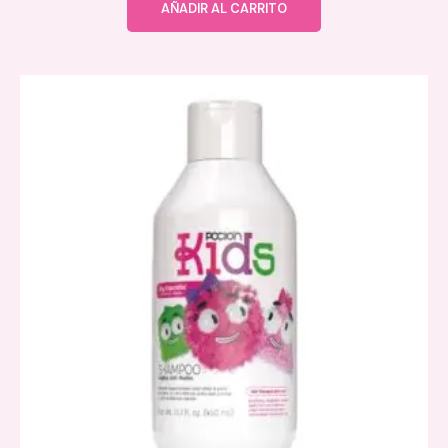
AÑADIR AL CARRITO