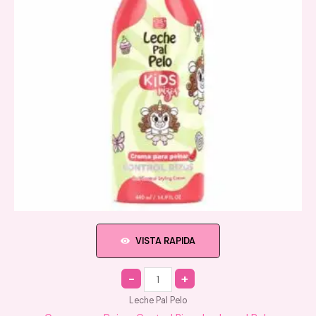
VISTA RAPIDA
Quantity
Leche Pal Pelo