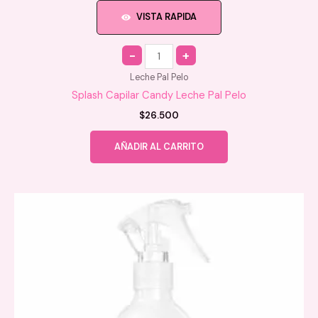
VISTA RAPIDA
Quantity
Leche Pal Pelo
Splash Capilar Candy Leche Pal Pelo
$
26.500
AÑADIR AL CARRITO