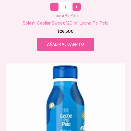
Quantity
Leche Pal Pelo
Splash Capilar Sweet 120 ml Leche Pal Pelo
$
26.500
AÑADIR AL CARRITO