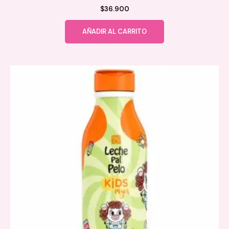
$
36.900
AÑADIR AL CARRITO