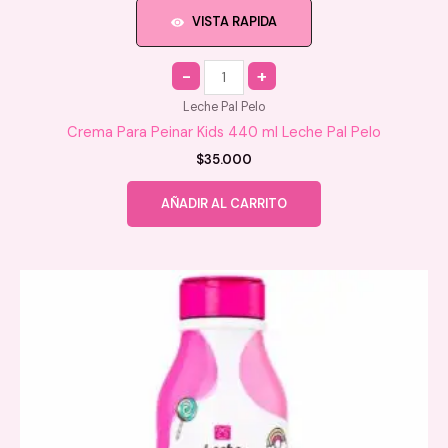
VISTA RAPIDA
Quantity
Leche Pal Pelo
Crema Para Peinar Kids 440 ml Leche Pal Pelo
$
35.000
AÑADIR AL CARRITO