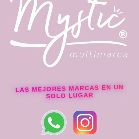
LAS MEJORES MARCAS EN UN
SOLO LUGAR