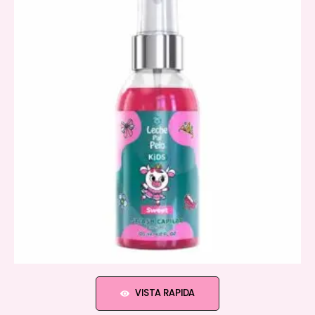
VISTA RAPIDA