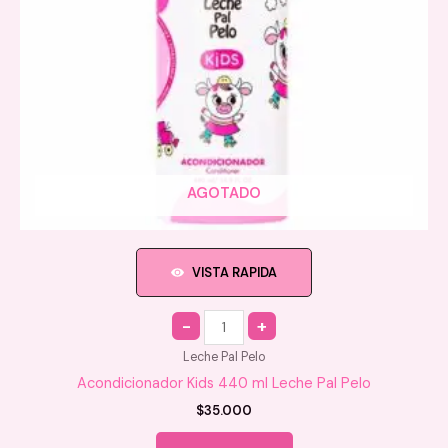
AGOTADO
VISTA RAPIDA
Quantity
Leche Pal Pelo
Acondicionador Kids 440 ml Leche Pal Pelo
$
35.000