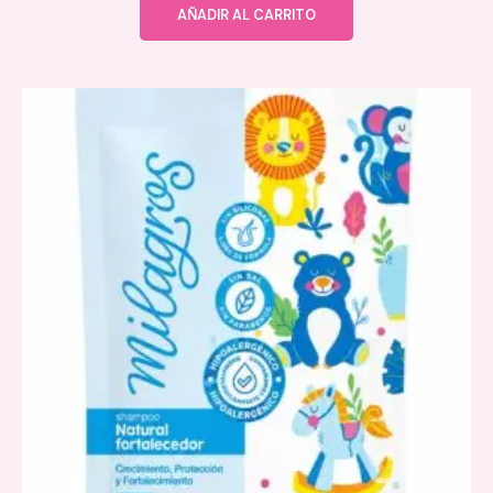
AÑADIR AL CARRITO