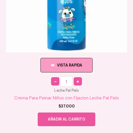
VISTA RAPIDA
Quantity
Leche Pal Pelo
Crema Para Peinar Niños con Fijacion Leche Pal Pelo
$
37.000
AÑADIR AL CARRITO