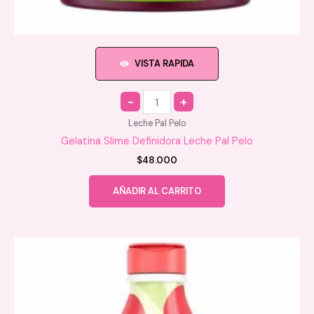
VISTA RAPIDA
Quantity
Leche Pal Pelo
Gelatina Slime Definidora Leche Pal Pelo
$
48.000
AÑADIR AL CARRITO