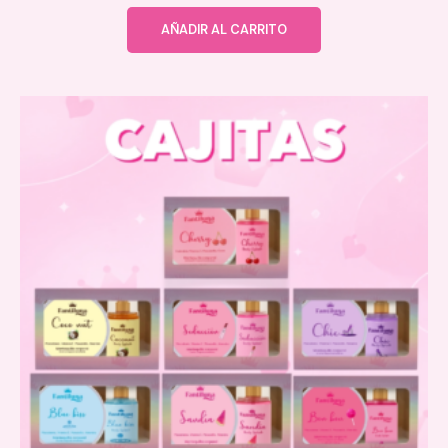
AÑADIR AL CARRITO