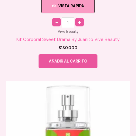
VISTA RAPIDA
Quantity
Vive Beauty
Kit Corporal Sweet Drama By Juanito Vive Beauty
$
130.000
AÑADIR AL CARRITO