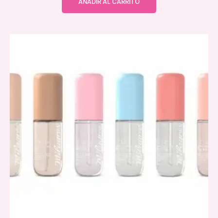
AÑADIR AL CARRITO