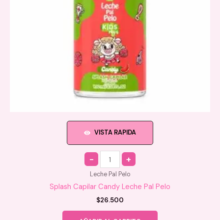
VISTA RAPIDA
Quantity
Leche Pal Pelo
Splash Capilar Candy Leche Pal Pelo
$
26.500