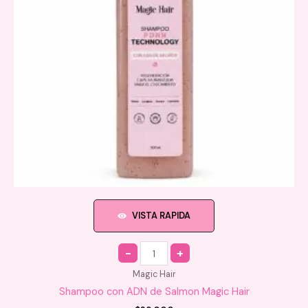
VISTA RAPIDA
Quantity
Magic Hair
Shampoo con ADN de Salmon Magic Hair