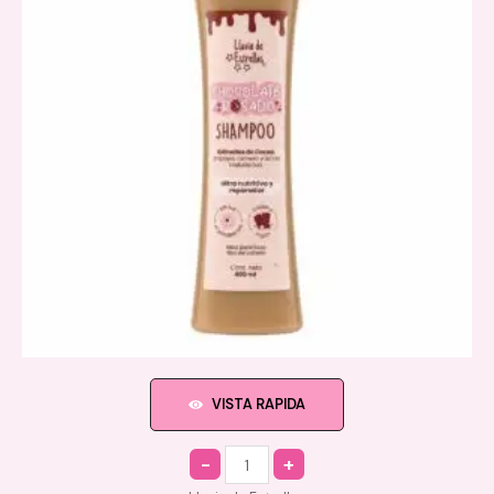
VISTA RAPIDA
Quantity