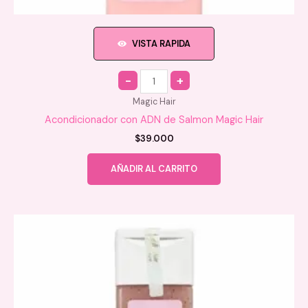
VISTA RAPIDA
Quantity
Magic Hair
Acondicionador con ADN de Salmon Magic Hair
$
39.000
AÑADIR AL CARRITO