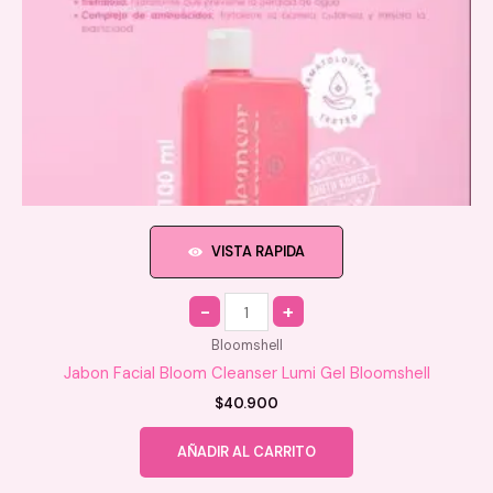
VISTA RAPIDA
Quantity
Bloomshell
Jabon Facial Bloom Cleanser Lumi Gel Bloomshell
$
40.900
AÑADIR AL CARRITO