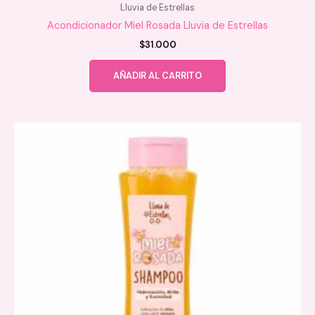
Lluvia de Estrellas
Acondicionador Miel Rosada Lluvia de Estrellas
$
31.000
AÑADIR AL CARRITO