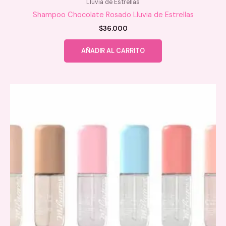
Lluvia de Estrellas
Shampoo Chocolate Rosado Lluvia de Estrellas
$
36.000
AÑADIR AL CARRITO