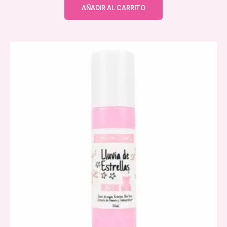
AÑADIR AL CARRITO