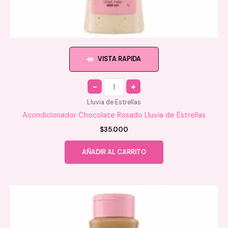
VISTA RAPIDA
Quantity
Lluvia de Estrellas
Acondicionador Chocolate Rosado Lluvia de Estrellas
$
35.000
AÑADIR AL CARRITO