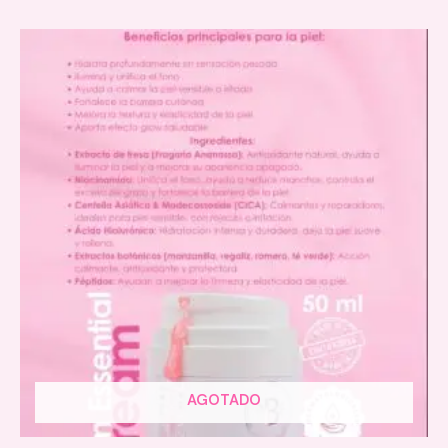
AGOTADO