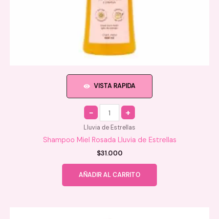
VISTA RAPIDA
Quantity
Lluvia de Estrellas
Shampoo Miel Rosada Lluvia de Estrellas
$
31.000
AÑADIR AL CARRITO