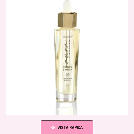
VISTA RAPIDA