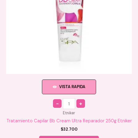
VISTA RAPIDA
Quantity
Etniker
Tratamiento Capilar Bb Cream Ultra Reparador 250g Etniker
$
32.700