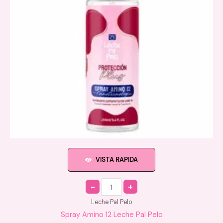
VISTA RAPIDA
Quantity
Leche Pal Pelo
Spray Amino 12 Leche Pal Pelo