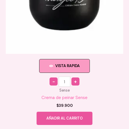
VISTA RAPIDA
Quantity
Sense
Crema de peinar Sense
$
39.900
AÑADIR AL CARRITO