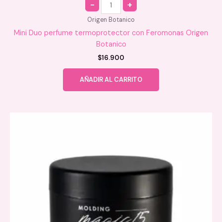
Origen Botanico
Mini Duo perfume termoprotector con Feromonas Origen
Botanico
$
16.900
AÑADIR AL CARRITO