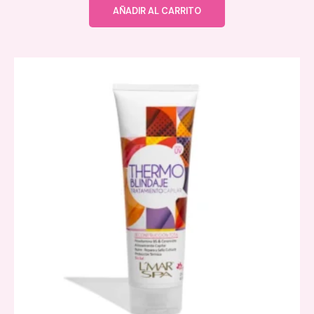
AÑADIR AL CARRITO