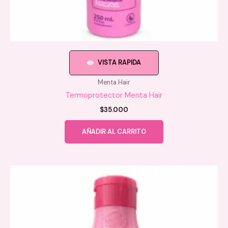
VISTA RAPIDA
Menta Hair
Termoprotector Menta Hair
$
35.000
AÑADIR AL CARRITO