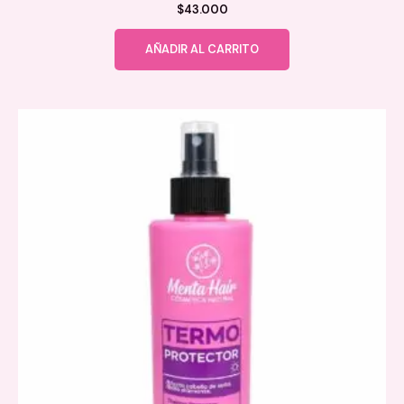
$
43.000
AÑADIR AL CARRITO