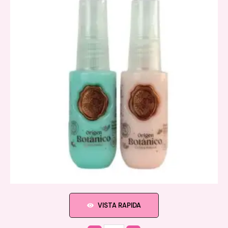
VISTA RAPIDA
Quantity