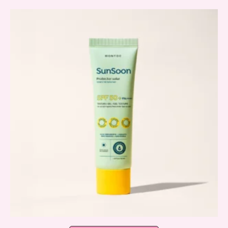
latest