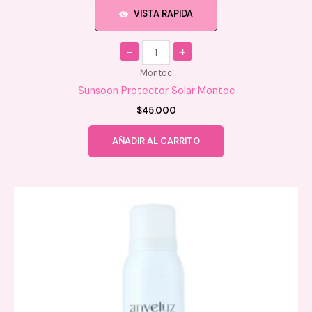
VISTA RAPIDA
Quantity
Montoc
Sunsoon Protector Solar Montoc
$
45.000
AÑADIR AL CARRITO