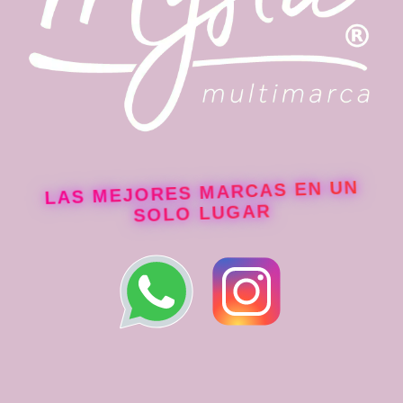
LAS MEJORES MARCAS EN UN
SOLO LUGAR