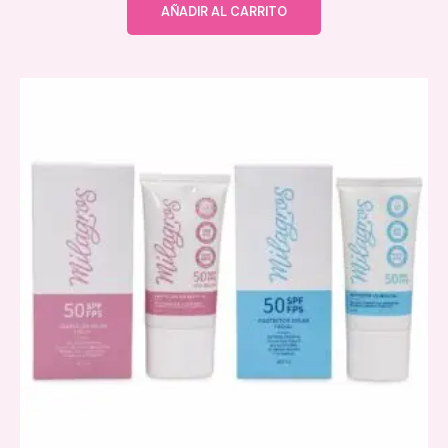
AÑADIR AL CARRITO