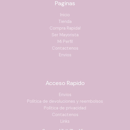
Paginas
Inicio
Tienda
Compra Rapida!
Ser Mayorista
Mi Perfil
Contactenos
Envios
Acceso Rapido
Envios
Política de devoluciones y reembolsos
Política de privacidad
Contactenos
Links