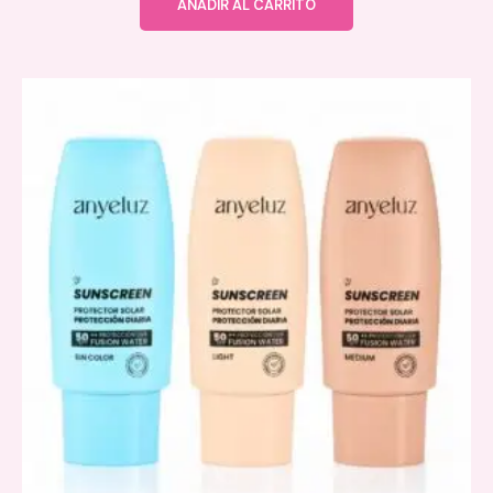
AÑADIR AL CARRITO