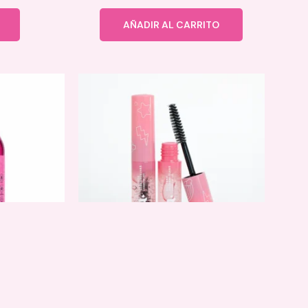
AÑADIR AL CARRITO
IDA
VISTA RAPIDA