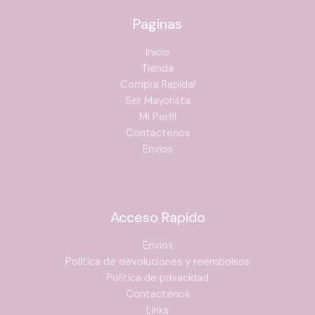
Paginas
Inicio
Tienda
Compra Rapida!
Ser Mayorista
Mi Perfil
Contactenos
Envios
Acceso Rapido
Envios
Política de devoluciones y reembolsos
Política de privacidad
Contactenos
Links