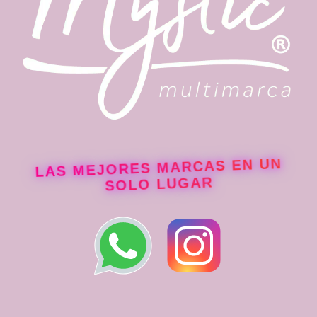
LAS MEJORES MARCAS EN UN
SOLO LUGAR