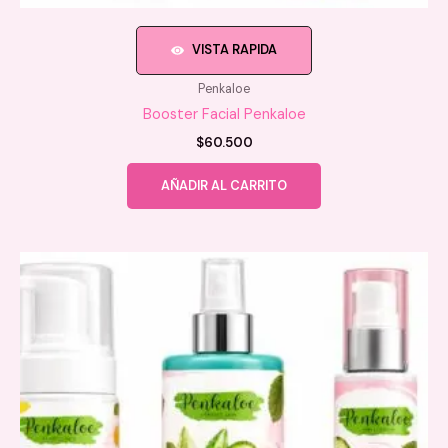
VISTA RAPIDA
Penkaloe
Booster Facial Penkaloe
$
60.500
AÑADIR AL CARRITO