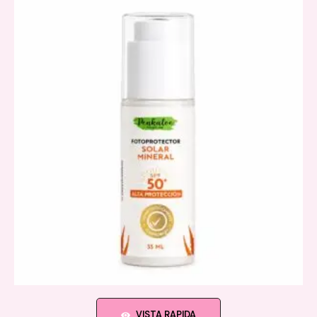
VISTA RAPIDA