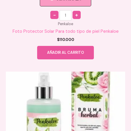
Quantity
Penkaloe
Foto Protector Solar Para todo tipo de piel Penkaloe
$
110.000
AÑADIR AL CARRITO