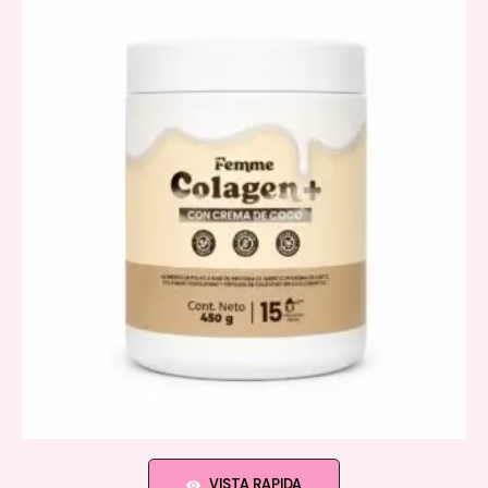
VISTA RAPIDA