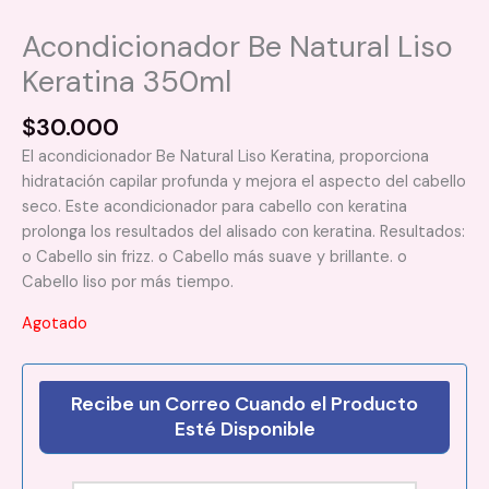
Acondicionador Be Natural Liso
Keratina 350ml
$
30.000
El acondicionador Be Natural Liso Keratina, proporciona
hidratación capilar profunda y mejora el aspecto del cabello
seco. Este acondicionador para cabello con keratina
prolonga los resultados del alisado con keratina. Resultados:
o Cabello sin frizz. o Cabello más suave y brillante. o
Cabello liso por más tiempo.
Agotado
Recibe un Correo Cuando el Producto
Esté Disponible