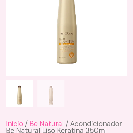
Inicio
/
Be Natural
/ Acondicionador
Be Natural Liso Keratina 350ml