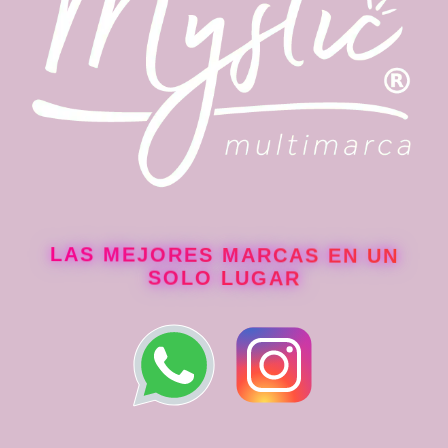
LAS MEJORES MARCAS EN UN
SOLO LUGAR