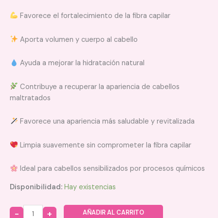
Favorece el fortalecimiento de la fibra capilar
Aporta volumen y cuerpo al cabello
Ayuda a mejorar la hidratación natural
Contribuye a recuperar la apariencia de cabellos
maltratados
Favorece una apariencia más saludable y revitalizada
Limpia suavemente sin comprometer la fibra capilar
Ideal para cabellos sensibilizados por procesos químicos
Disponibilidad:
Hay existencias
AÑADIR AL CARRITO