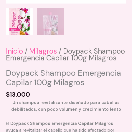
Inicio
/
Milagros
/ Doypack Shampoo
Emergencia Capilar 100g Milagros
Doypack Shampoo Emergencia
Capilar 100g Milagros
$
13.000
Un shampoo revitalizante diseñado para cabellos
debilitados, con poco volumen y crecimiento lento
El
Doypack Shampoo Emergencia Capilar Milagros
ayuda a revitalizar el cabello que ha sido afectado por