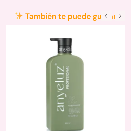
Valoraciones (0)
También te puede gustar