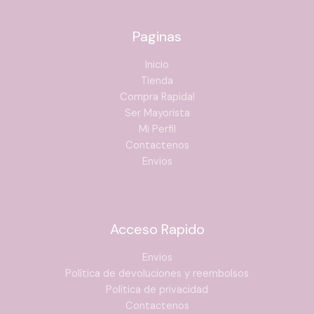
Paginas
Inicio
Tienda
Compra Rapida!
Ser Mayorista
Mi Perfil
Contactenos
Envios
Acceso Rapido
Envios
Política de devoluciones y reembolsos
Política de privacidad
Contactenos