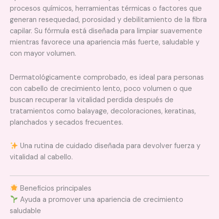
procesos químicos, herramientas térmicas o factores que
generan resequedad, porosidad y debilitamiento de la fibra
capilar. Su fórmula está diseñada para limpiar suavemente
mientras favorece una apariencia más fuerte, saludable y
con mayor volumen.
Dermatológicamente comprobado, es ideal para personas
con cabello de crecimiento lento, poco volumen o que
buscan recuperar la vitalidad perdida después de
tratamientos como balayage, decoloraciones, keratinas,
planchados y secados frecuentes.
Una rutina de cuidado diseñada para devolver fuerza y
vitalidad al cabello.
Beneficios principales
Ayuda a promover una apariencia de crecimiento
saludable