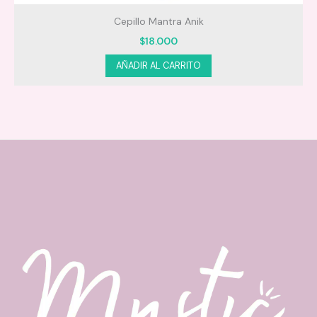
Cepillo Mantra Anik
$
18.000
AÑADIR AL CARRITO