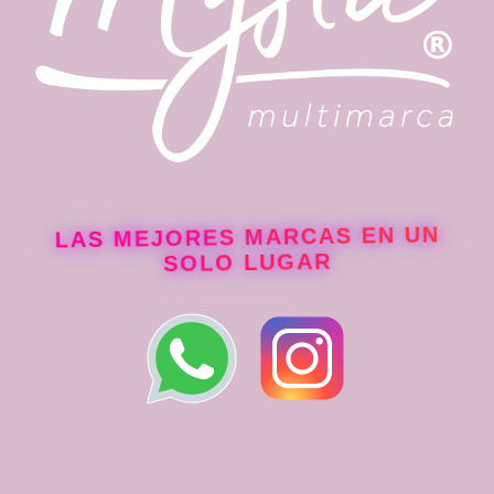
LAS MEJORES MARCAS EN UN
SOLO LUGAR