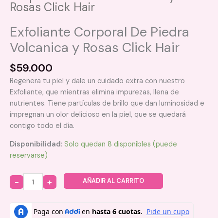
Rosas Click Hair
Exfoliante Corporal De Piedra
Volcanica y Rosas Click Hair
$
59.000
Regenera tu piel y dale un cuidado extra con nuestro
Exfoliante, que mientras elimina impurezas, llena de
nutrientes. Tiene partículas de brillo que dan luminosidad e
impregnan un olor delicioso en la piel, que se quedará
contigo todo el día.
Disponibilidad:
Solo quedan 8 disponibles (puede
reservarse)
AÑADIR AL CARRITO
Quantity