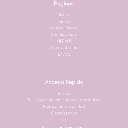
Paginas
Inicio
Tienda
Compra Rapida!
Ser Mayorista
Mi Perfil
Contactenos
Envios
Acceso Rapido
Envios
Política de devoluciones y reembolsos
Política de privacidad
Contactenos
Links