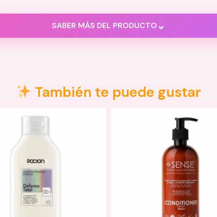
⌄
SABER MÁS DEL PRODUCTO
También te puede gustar