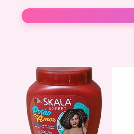
Descripción