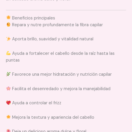
Beneficios principales
Repara y nutre profundamente la fibra capilar
Aporta brillo, suavidad y vitalidad natural
Ayuda a fortalecer el cabello desde la raíz hasta las
puntas
Favorece una mejor hidratación y nutrición capilar
Facilita el desenredado y mejora la manejabilidad
Ayuda a controlar el frizz
Mejora la textura y apariencia del cabello
Deja un delicioso aroma dulce y floral