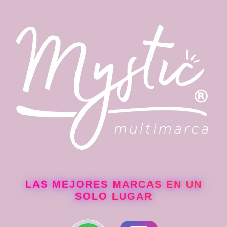
LAS MEJORES MARCAS EN UN
SOLO LUGAR