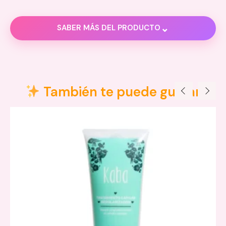
⌄
SABER MÁS DEL PRODUCTO
Descripción
Valoraciones (0)
También te puede gustar