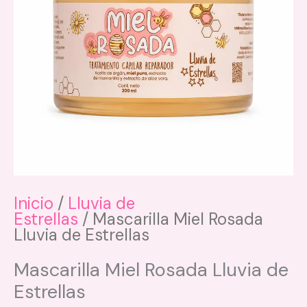
Inicio
/
Lluvia de
Estrellas
/ Mascarilla Miel Rosada
Lluvia de Estrellas
Mascarilla Miel Rosada Lluvia de
Estrellas