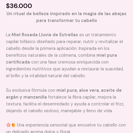
$
36.000
Un ritual de belleza inspirado en la magia de las abejas
para transformar tu cabello
La
Miel Rosada Lluvia de Estrellas
es un tratamiento
capilar bifásico diseñado para reparar, nutrir y revitalizar el
cabello desde la primera aplicación. Inspirada en los
beneficios naturales de la colmena, combina
miel pura
certificada
con una fase cremosa enriquecida con
ingredientes nutritivos que ayudan a restaurar la suavidad,
el brillo y la vitalidad natural del cabello.
Su exclusiva fórmula con
miel pura, aloe vera, aceite de
argán y manzanilla
fortalece la fibra capilar, mejora la
textura, facilita el desenredado y ayuda a controlar el frizz,
dejando el cabello sedoso, manejable y lleno de vida.
Una experiencia sensorial que envuelve tu cabello con
un delicado aroma dulce y floral.