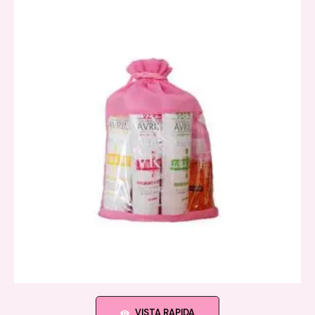
VISTA RAPIDA