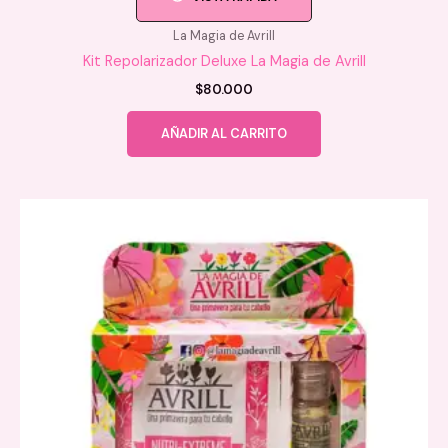
La Magia de Avrill
Kit Repolarizador Deluxe La Magia de Avrill
$
80.000
AÑADIR AL CARRITO