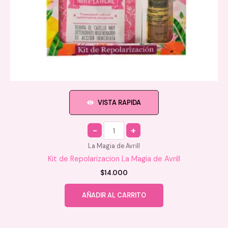
VISTA RAPIDA
Quantity
La Magia de Avrill
Kit de Repolarizacion La Magia de Avrill
$
14.000
AÑADIR AL CARRITO