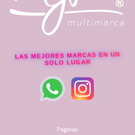
LAS MEJORES MARCAS EN UN
SOLO LUGAR
Paginas