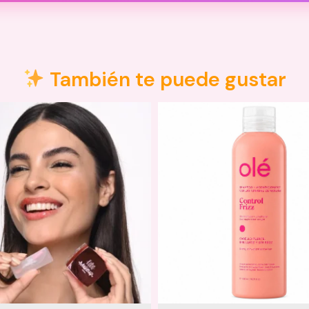
También te puede gustar