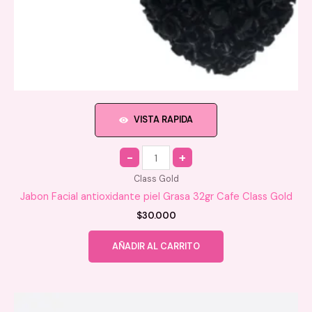
VISTA RAPIDA
Quantity
Class Gold
Jabon Facial antioxidante piel Grasa 32gr Cafe Class Gold
$
30.000
AÑADIR AL CARRITO