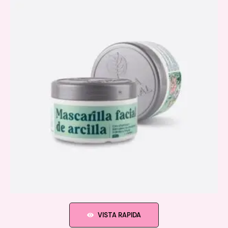
VISTA RAPIDA