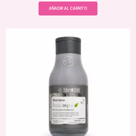
AÑADIR AL CARRITO