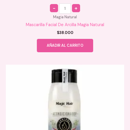
Quantity
Magia Natural
Mascarilla Facial De Arcilla Magia Natural
$
38.000
AÑADIR AL CARRITO