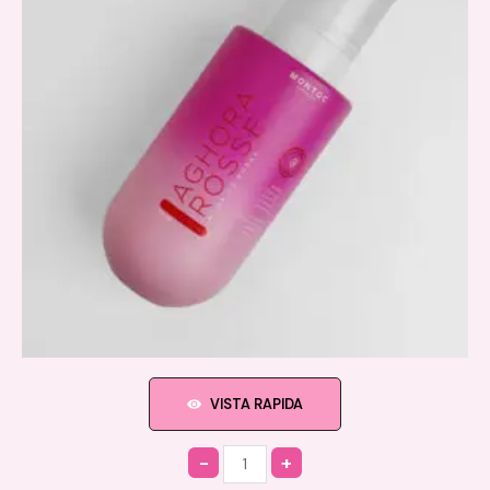
VISTA RAPIDA
Quantity