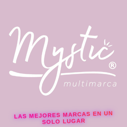
LAS MEJORES MARCAS EN UN
SOLO LUGAR