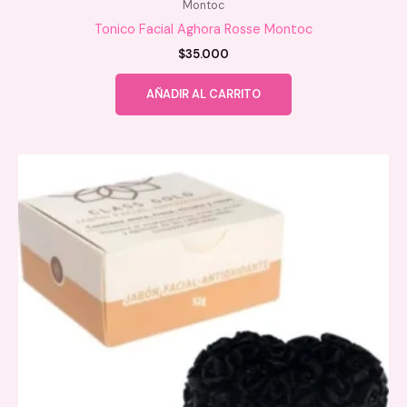
Montoc
Tonico Facial Aghora Rosse Montoc
$
35.000
AÑADIR AL CARRITO