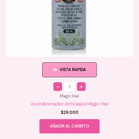
VISTA RAPIDA
Quantity
Magic Hair
Acondicionador Anticaspa Magic Hair
$
29.000
AÑADIR AL CARRITO