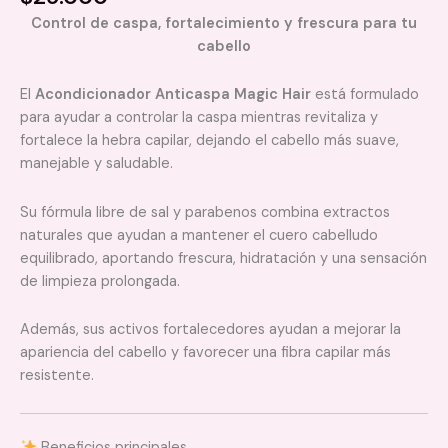
Control de caspa, fortalecimiento y frescura para tu
cabello
El
Acondicionador Anticaspa Magic Hair
está formulado
para ayudar a controlar la caspa mientras revitaliza y
fortalece la hebra capilar, dejando el cabello más suave,
manejable y saludable.
Su fórmula libre de sal y parabenos combina extractos
naturales que ayudan a mantener el cuero cabelludo
equilibrado, aportando frescura, hidratación y una sensación
de limpieza prolongada.
Además, sus activos fortalecedores ayudan a mejorar la
apariencia del cabello y favorecer una fibra capilar más
resistente.
Beneficios principales