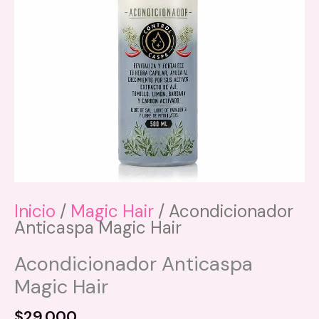
Inicio
/
Magic Hair
/ Acondicionador
Anticaspa Magic Hair
Acondicionador Anticaspa
Magic Hair
$
29.000