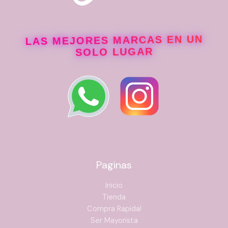
LAS MEJORES MARCAS EN UN
SOLO LUGAR
Paginas
Inicio
Tienda
Compra Rapida!
Ser Mayorista