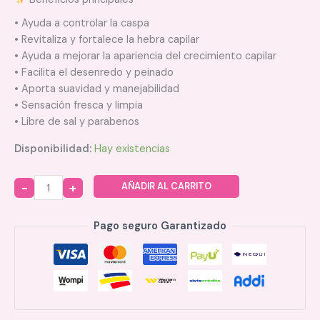
• Ayuda a controlar la caspa
• Revitaliza y fortalece la hebra capilar
• Ayuda a mejorar la apariencia del crecimiento capilar
• Facilita el desenredo y peinado
• Aporta suavidad y manejabilidad
• Sensación fresca y limpia
• Libre de sal y parabenos
Disponibilidad:
Hay existencias
AÑADIR AL CARRITO
Quantity
Pago seguro Garantizado