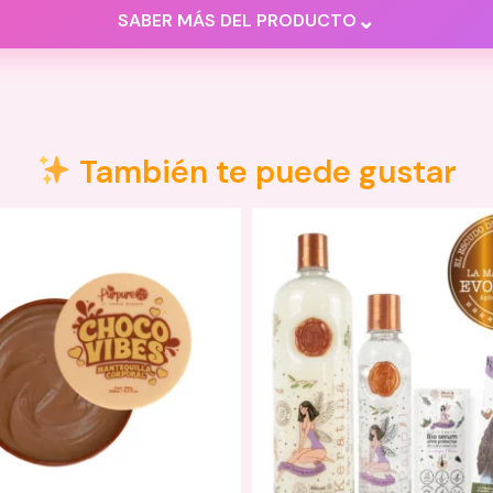
⌄
SABER MÁS DEL PRODUCTO
También te puede gustar
ojo