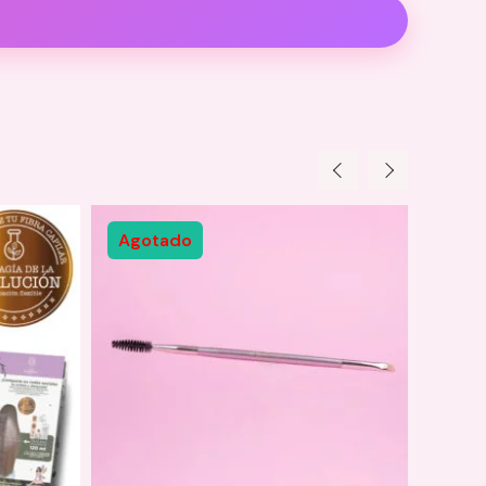
Agotado