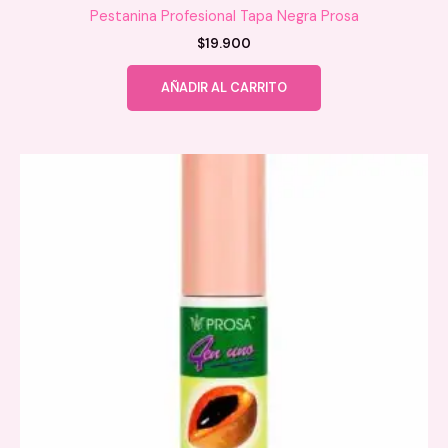
Pestanina Profesional Tapa Negra Prosa
$
19.900
AÑADIR AL CARRITO