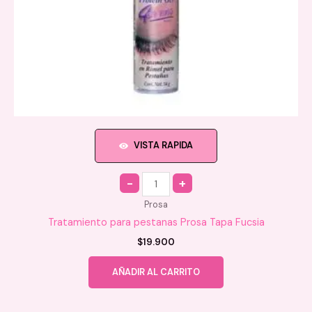
VISTA RAPIDA
Quantity
Prosa
Tratamiento para pestanas Prosa Tapa Fucsia
$
19.900
AÑADIR AL CARRITO