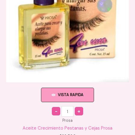
VISTA RAPIDA
Quantity
Prosa
Aceite Crecimiento Pestanas y Cejas Prosa