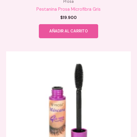
Prosa
Pestanina Prosa Microfibra Gris
$
19.900
AÑADIR AL CARRITO