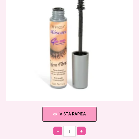
VISTA RAPIDA
Quantity