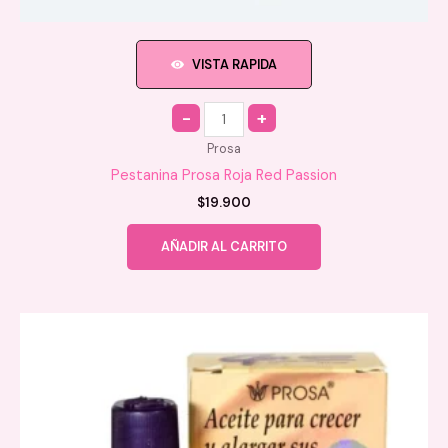
VISTA RAPIDA
Quantity
Prosa
Pestanina Prosa Roja Red Passion
$
19.900
AÑADIR AL CARRITO