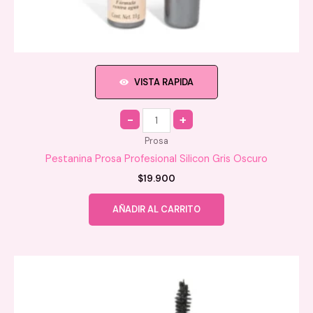
VISTA RAPIDA
Quantity
Prosa
Pestanina Prosa Profesional Silicon Gris Oscuro
$
19.900
AÑADIR AL CARRITO