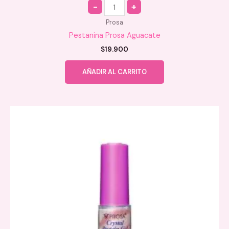
Quantity
Prosa
Pestanina Prosa Aguacate
$
19.900
AÑADIR AL CARRITO