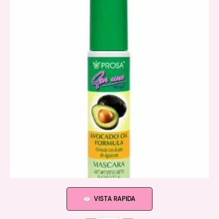
VISTA RAPIDA