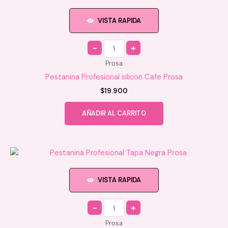
VISTA RAPIDA
Quantity
Prosa
Pestanina Profesional silicon Cafe Prosa
$
19.900
AÑADIR AL CARRITO
VISTA RAPIDA
Quantity
Prosa