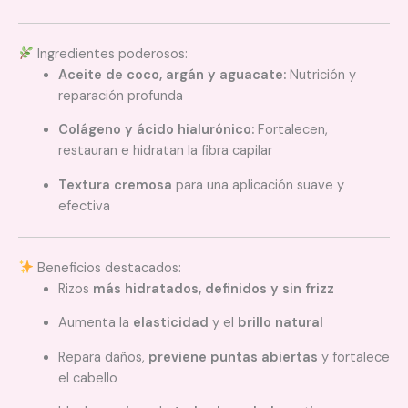
Ingredientes poderosos:
Aceite de coco, argán y aguacate:
Nutrición y
reparación profunda
Colágeno y ácido hialurónico:
Fortalecen,
restauran e hidratan la fibra capilar
Textura cremosa
para una aplicación suave y
efectiva
Beneficios destacados:
Rizos
más hidratados, definidos y sin frizz
Aumenta la
elasticidad
y el
brillo natural
Repara daños,
previene puntas abiertas
y fortalece
el cabello