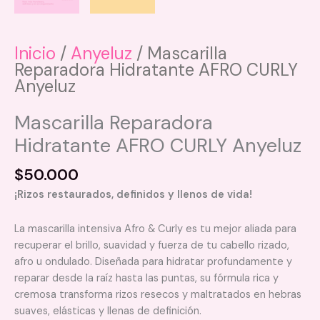
Inicio
/
Anyeluz
/ Mascarilla
Reparadora Hidratante AFRO CURLY
Anyeluz
Mascarilla Reparadora
Hidratante AFRO CURLY Anyeluz
$
50.000
¡Rizos restaurados, definidos y llenos de vida!
La mascarilla intensiva Afro & Curly es tu mejor aliada para
recuperar el brillo, suavidad y fuerza de tu cabello rizado,
afro u ondulado. Diseñada para hidratar profundamente y
reparar desde la raíz hasta las puntas, su fórmula rica y
cremosa transforma rizos resecos y maltratados en hebras
suaves, elásticas y llenas de definición.