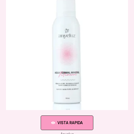
VISTA RAPIDA