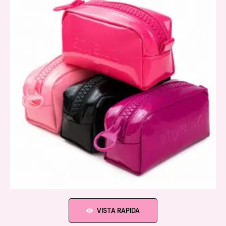
VISTA RAPIDA