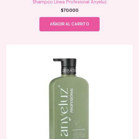
Shampoo Linea Profesional Anyeluz
$
70.000
AÑADIR AL CARRITO