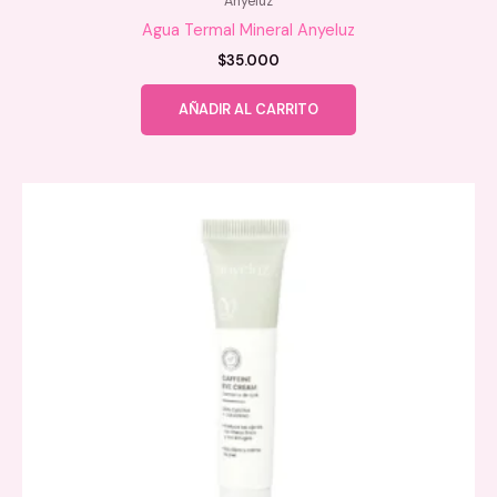
Anyeluz
Agua Termal Mineral Anyeluz
$
35.000
AÑADIR AL CARRITO