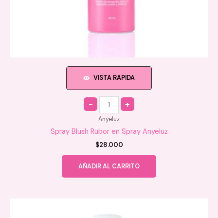
VISTA RAPIDA
Quantity
Anyeluz
Spray Blush Rubor en Spray Anyeluz
$
28.000
AÑADIR AL CARRITO