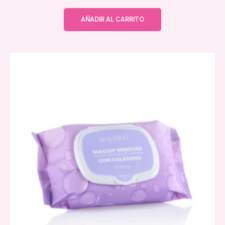
AÑADIR AL CARRITO