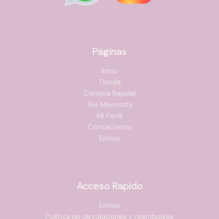
Paginas
Inicio
Tienda
Compra Rapida!
Ser Mayorista
Mi Perfil
Contactenos
Envios
Acceso Rapido
Envios
Política de devoluciones y reembolsos