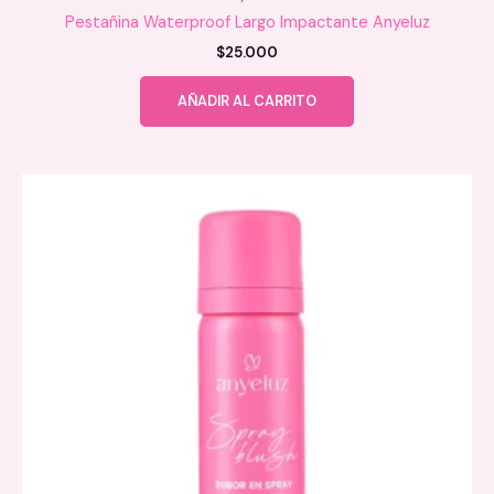
Pestañina Waterproof Largo Impactante Anyeluz
$
25.000
AÑADIR AL CARRITO