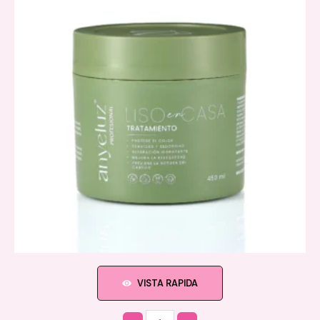
VISTA RAPIDA
Quantity