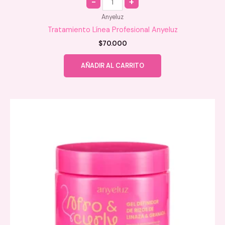
Anyeluz
Tratamiento Línea Profesional Anyeluz
$
70.000
AÑADIR AL CARRITO