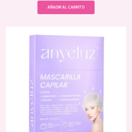
AÑADIR AL CARRITO