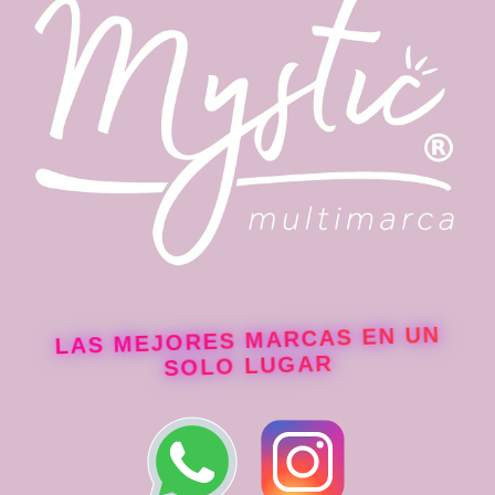
LAS MEJORES MARCAS EN UN
SOLO LUGAR