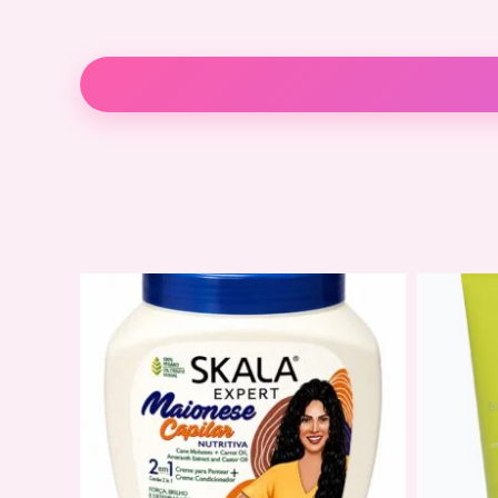
Descripción
Información adicional