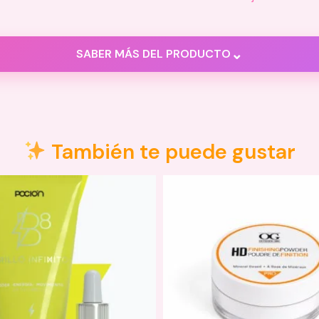
⌄
SABER MÁS DEL PRODUCTO
También te puede gustar