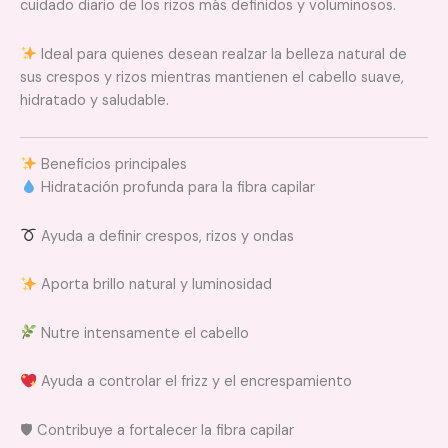
cuidado diario de los rizos más definidos y voluminosos.
Ideal para quienes desean realzar la belleza natural de
sus crespos y rizos mientras mantienen el cabello suave,
hidratado y saludable.
Beneficios principales
Hidratación profunda para la fibra capilar
Ayuda a definir crespos, rizos y ondas
Aporta brillo natural y luminosidad
Nutre intensamente el cabello
Ayuda a controlar el frizz y el encrespamiento
🛡 Contribuye a fortalecer la fibra capilar