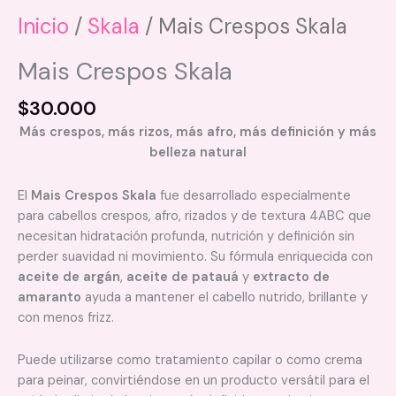
Inicio
/
Skala
/ Mais Crespos Skala
Mais Crespos Skala
$
30.000
Más crespos, más rizos, más afro, más definición y más
belleza natural
El
Mais Crespos Skala
fue desarrollado especialmente
para cabellos crespos, afro, rizados y de textura 4ABC que
necesitan hidratación profunda, nutrición y definición sin
perder suavidad ni movimiento. Su fórmula enriquecida con
aceite de argán
,
aceite de patauá
y
extracto de
amaranto
ayuda a mantener el cabello nutrido, brillante y
con menos frizz.
Puede utilizarse como tratamiento capilar o como crema
para peinar, convirtiéndose en un producto versátil para el