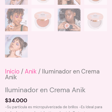
Inicio
/
Anik
/ Iluminador en Crema
Anik
Iluminador en Crema Anik
$
34.000
-Su partícula es micropulverizada de brillos -Es Ideal para