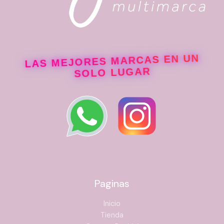
LAS MEJORES MARCAS EN UN
SOLO LUGAR
Paginas
Inicio
Tienda