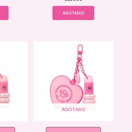
AGOTADO!
AGOTADO