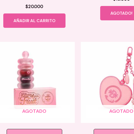
$
20.000
AGOTADO!
AÑADIR AL CARRITO
AGOTADO
AGOTADO