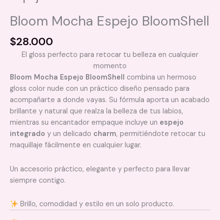
Bloom Mocha Espejo BloomShell
$
28.000
El gloss perfecto para retocar tu belleza en cualquier
momento
Bloom Mocha Espejo BloomShell
combina un hermoso
gloss color nude con un práctico diseño pensado para
acompañarte a donde vayas. Su fórmula aporta un acabado
brillante y natural que realza la belleza de tus labios,
mientras su encantador empaque incluye un
espejo
integrado
y un delicado
charm
, permitiéndote retocar tu
maquillaje fácilmente en cualquier lugar.
Un accesorio práctico, elegante y perfecto para llevar
siempre contigo.
Brillo, comodidad y estilo en un solo producto.