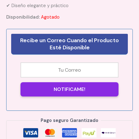
✔ Diseño elegante y práctico
Disponibilidad:
Agotado
Recibe un Correo Cuando el Producto
Esté Disponible
NOTIFICAME!
Pago seguro Garantizado