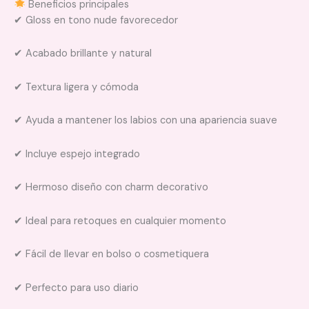
Beneficios principales
✔ Gloss en tono nude favorecedor
✔ Acabado brillante y natural
✔ Textura ligera y cómoda
✔ Ayuda a mantener los labios con una apariencia suave
✔ Incluye espejo integrado
✔ Hermoso diseño con charm decorativo
✔ Ideal para retoques en cualquier momento
✔ Fácil de llevar en bolso o cosmetiquera
✔ Perfecto para uso diario