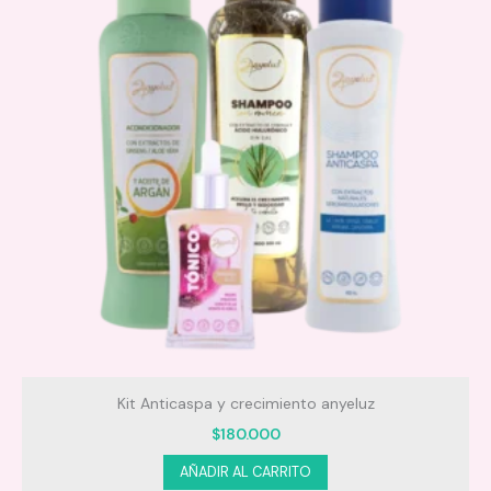
Kit Anticaspa y crecimiento anyeluz
$
180.000
AÑADIR AL CARRITO