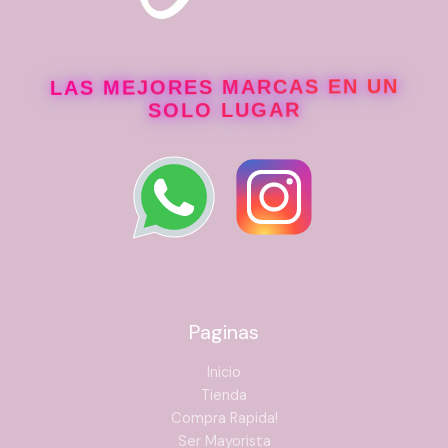
LAS MEJORES MARCAS EN UN
SOLO LUGAR
Paginas
Inicio
Tienda
Compra Rapida!
Ser Mayorista