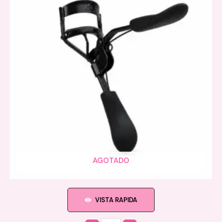
AGOTADO
VISTA RAPIDA
Quantity