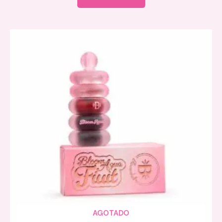
AGOTADO