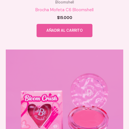
Bloomshell
Brocha Mofeta C6 Bloomshell
$
15.000
AÑADIR AL CARRITO