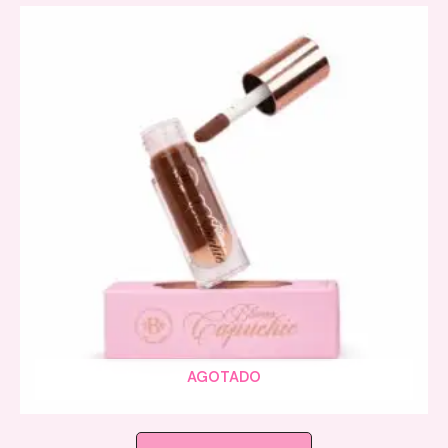
AGOTADO