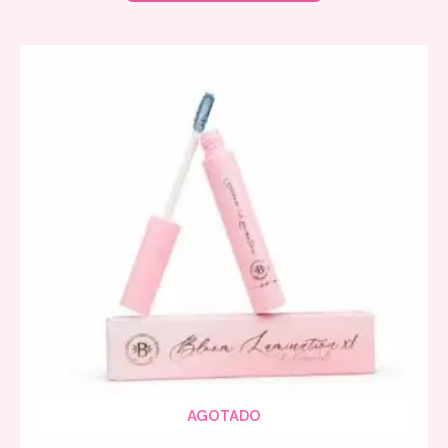
AGOTADO