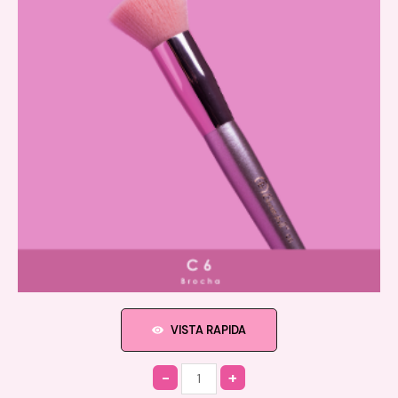
VISTA RAPIDA
Quantity