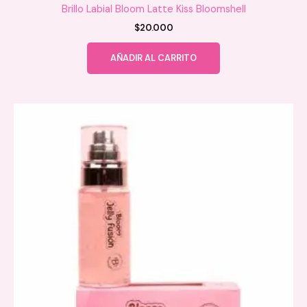
Brillo Labial Bloom Latte Kiss Bloomshell
$
20.000
AÑADIR AL CARRITO