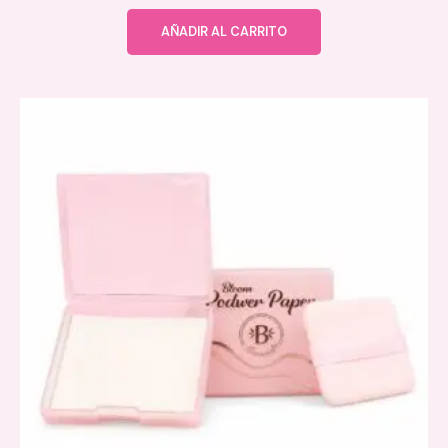
AÑADIR AL CARRITO