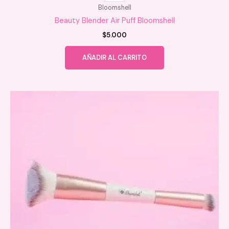
Bloomshell
Beauty Blender Air Puff Bloomshell
$
5.000
AÑADIR AL CARRITO