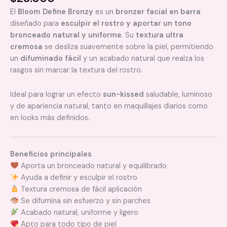
El
Bloom Define Bronzy
es un
bronzer facial en barra
diseñado para
esculpir el rostro y aportar un tono
bronceado natural y uniforme
. Su
textura ultra
cremosa
se desliza suavemente sobre la piel, permitiendo
un
difuminado fácil
y un acabado natural que realza los
rasgos sin marcar la textura del rostro.
Ideal para lograr un efecto
sun-kissed
saludable, luminoso
y de apariencia natural, tanto en maquillajes diarios como
en looks más definidos.
Beneficios principales
Aporta un bronceado natural y equilibrado
Ayuda a definir y esculpir el rostro
Textura cremosa de fácil aplicación
Se difumina sin esfuerzo y sin parches
Acabado natural, uniforme y ligero
Apto para todo tipo de piel