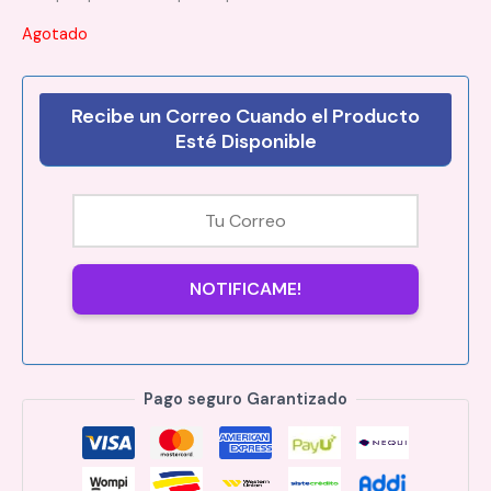
Agotado
Recibe un Correo Cuando el Producto
Esté Disponible
NOTIFICAME!
Pago seguro Garantizado