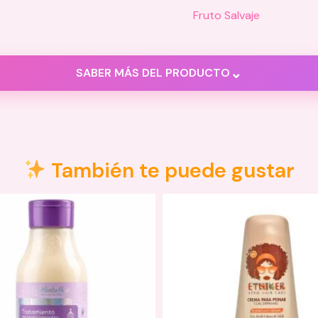
Fruto Salvaje
⌄
SABER MÁS DEL PRODUCTO
También te puede gustar