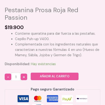
Pestanina Prosa Roja Red
Passion
$
19.900
Contiene queratina para dar fuerza a las pestañas.
Cepillo Puh-up V400.
Complementada con los ingredientes naturales que
caracterizan a nuestras fórmulas 4 en uno (Hueso de
Mamey, Sábila, Jojoba y Germen de Trigo).
Disponibilidad:
Hay existencias
AÑADIR AL CARRITO
Quantity
Pago seguro Garantizado