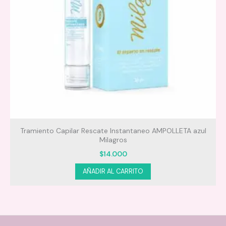
Tramiento Capilar Rescate Instantaneo AMPOLLETA azul
Milagros
$
14.000
AÑADIR AL CARRITO