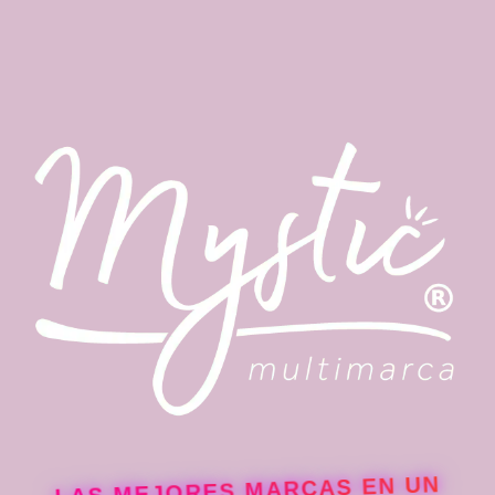
LAS MEJORES MARCAS EN UN