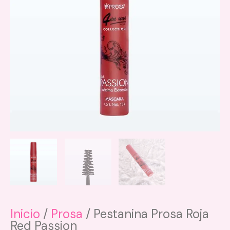
Inicio
/
Prosa
/ Pestanina Prosa Roja
Red Passion