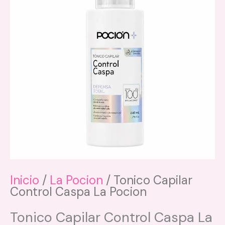
Inicio
/
La Pocion
/ Tonico Capilar
Control Caspa La Pocion
Tonico Capilar Control Caspa La