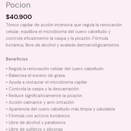
Pocion
$
40.900
Tónico capilar de acción intensiva que regula la renovación
celular, equilibra el microbioma del cuero cabelludo y
controla eficazmente la caspa y la picazón. Fórmula
botánica, libre de alcohol y avalada dermatológicamente.
Beneficios
• Regula la renovación celular del cuero cabelludo
• Balancea el exceso de grasa
• Ayuda a restaurar el microbioma capilar
• Controla la caspa y la descamación
• Reduce significativamente la picazón
• Acción calmante y anti-irritación
• Apariencia del cuero cabelludo más limpia y saludable
• Fórmula con activos botánicos
• Libre de alcohol y parabenos
• Libre de sulfatos y siliconas