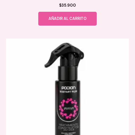
$
35.900
AÑADIR AL CARRITO