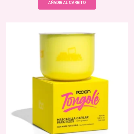
AÑADIR AL CARRITO