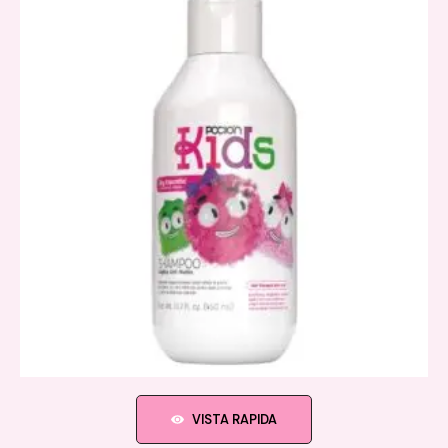
VISTA RAPIDA