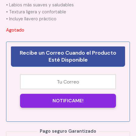
• Labios más suaves y saludables
• Textura ligera y confortable
• Incluye llavero práctico
Agotado
Recibe un Correo Cuando el Producto
Esté Disponible
NOTIFICAME!
Pago seguro Garantizado