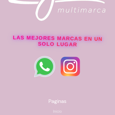
LAS MEJORES MARCAS EN UN
SOLO LUGAR
Paginas
Inicio