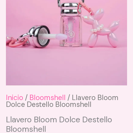
Inicio
/
Bloomshell
/ Llavero Bloom
Dolce Destello Bloomshell
Llavero Bloom Dolce Destello
Bloomshell