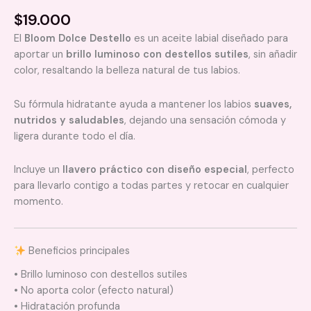
$
19.000
El
Bloom Dolce Destello
es un aceite labial diseñado para
aportar un
brillo luminoso con destellos sutiles
, sin añadir
color, resaltando la belleza natural de tus labios.
Su fórmula hidratante ayuda a mantener los labios
suaves,
nutridos y saludables
, dejando una sensación cómoda y
ligera durante todo el día.
Incluye un
llavero práctico con diseño especial
, perfecto
para llevarlo contigo a todas partes y retocar en cualquier
momento.
Beneficios principales
• Brillo luminoso con destellos sutiles
• No aporta color (efecto natural)
• Hidratación profunda