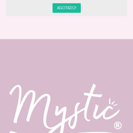
AGOTADO!