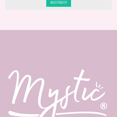
AGOTADO!