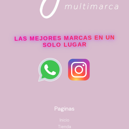
LAS MEJORES MARCAS EN UN
SOLO LUGAR
Paginas
Inicio
Tienda