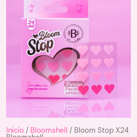
Inicio
/
Bloomshell
/ Bloom Stop X24