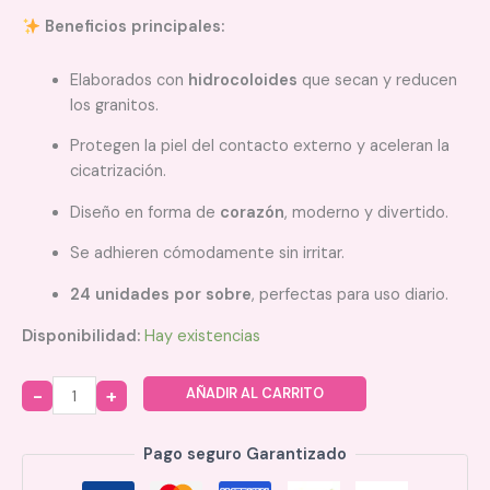
Beneficios principales:
Elaborados con
hidrocoloides
que secan y reducen
los granitos.
Protegen la piel del contacto externo y aceleran la
cicatrización.
Diseño en forma de
corazón
, moderno y divertido.
Se adhieren cómodamente sin irritar.
24 unidades por sobre
, perfectas para uso diario.
Disponibilidad:
Hay existencias
AÑADIR AL CARRITO
Quantity
Pago seguro Garantizado