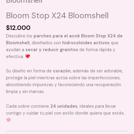
Bloomshell
Bloom Stop X24 Bloomshell
$
12.000
Descubre los
parches para el acné Bloom Stop X24 de
Bloomshell
, diseñados con
hidrocoloides activos
que
ayudan a
secar y reducir granitos
de forma rápida y
efectiva.
Su diseño en forma de
corazón
, además de ser adorable,
protege la piel mientras actúa sobre las imperfecciones,
absorbiendo impurezas y favoreciendo una recuperación
limpia y sin marcas.
Cada sobre contiene
24 unidades
, ideales para llevar
contigo y cuidar tu piel con estilo donde quiera que estés.