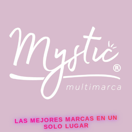
LAS MEJORES MARCAS EN UN
SOLO LUGAR