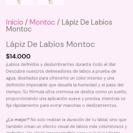
Inicio
/
Montoc
/ Lápiz De Labios
Montoc
Lápiz De Labios Montoc
$
14.000
¡Labios definidos y deslumbrantes durante todo el día!
Descubre nuestros delineadores de labios a prueba de
agua, diseñados para ofrecerte un color intenso y una
definición impecable que desafía la humedad y el paso del
tiempo. Su fórmula ultra cremosa se desliza como un sueño,
proporcionando una aplicación suave y precisa, mientras se
fija rápidamente para evitar manchas o deslizamientos.
¿Lo mejor?
No solo realzan la duración de tu labial, sino que
también crean un efecto visual de labios más voluminosos y