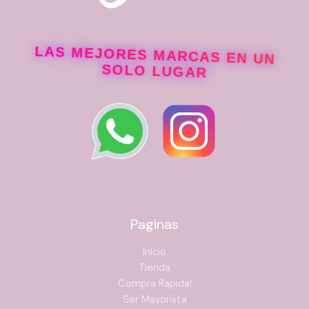
LAS MEJORES MARCAS EN UN
SOLO LUGAR
Paginas
Inicio
Tienda
Compra Rapida!
Ser Mayorista