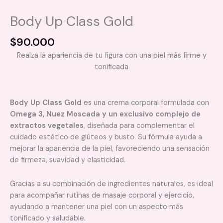
Body Up Class Gold
$
90.000
Realza la apariencia de tu figura con una piel más firme y
tonificada
Body Up Class Gold
es una crema corporal formulada con
Omega 3, Nuez Moscada y un exclusivo complejo de
extractos vegetales
, diseñada para complementar el
cuidado estético de glúteos y busto. Su fórmula ayuda a
mejorar la apariencia de la piel, favoreciendo una sensación
de firmeza, suavidad y elasticidad.
Gracias a su combinación de ingredientes naturales, es ideal
para acompañar rutinas de masaje corporal y ejercicio,
ayudando a mantener una piel con un aspecto más
tonificado y saludable.