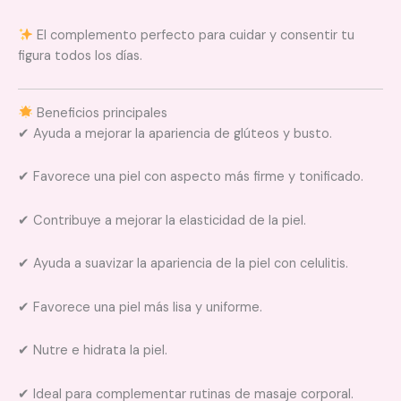
El complemento perfecto para cuidar y consentir tu
figura todos los días.
Beneficios principales
✔ Ayuda a mejorar la apariencia de glúteos y busto.
✔ Favorece una piel con aspecto más firme y tonificado.
✔ Contribuye a mejorar la elasticidad de la piel.
✔ Ayuda a suavizar la apariencia de la piel con celulitis.
✔ Favorece una piel más lisa y uniforme.
✔ Nutre e hidrata la piel.
✔ Ideal para complementar rutinas de masaje corporal.