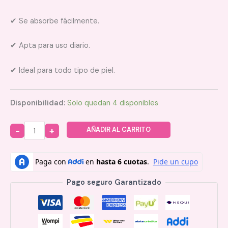
✔ Se absorbe fácilmente.
✔ Apta para uso diario.
✔ Ideal para todo tipo de piel.
Disponibilidad:
Solo quedan 4 disponibles
AÑADIR AL CARRITO
Quantity
Pago seguro Garantizado