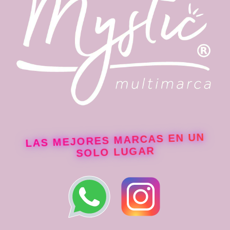
LAS MEJORES MARCAS EN UN
SOLO LUGAR