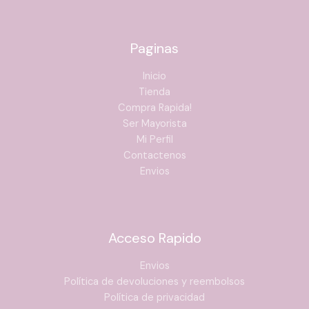
Paginas
Inicio
Tienda
Compra Rapida!
Ser Mayorista
Mi Perfil
Contactenos
Envios
Acceso Rapido
Envios
Política de devoluciones y reembolsos
Política de privacidad