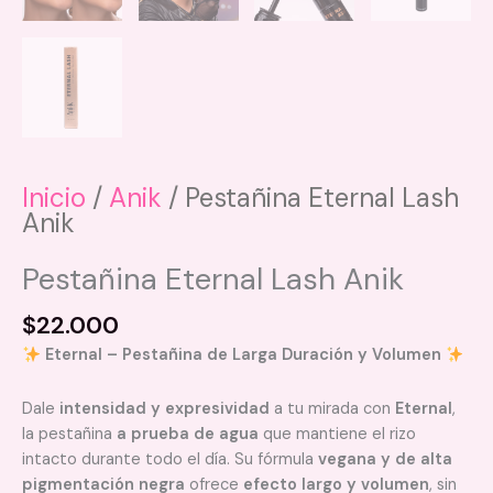
Inicio
/
Anik
/ Pestañina Eternal Lash
Anik
Pestañina Eternal Lash Anik
$
22.000
Eternal – Pestañina de Larga Duración y Volumen
Dale
intensidad y expresividad
a tu mirada con
Eternal
,
la pestañina
a prueba de agua
que mantiene el rizo
intacto durante todo el día. Su fórmula
vegana y de alta
pigmentación negra
ofrece
efecto largo y volumen
, sin