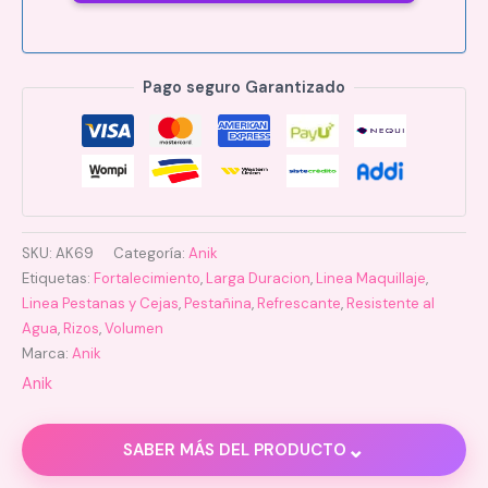
Pago seguro Garantizado
SKU:
AK69
Categoría:
Anik
Etiquetas:
Fortalecimiento
,
Larga Duracion
,
Linea Maquillaje
,
Linea Pestanas y Cejas
,
Pestañina
,
Refrescante
,
Resistente al
Agua
,
Rizos
,
Volumen
Marca:
Anik
Anik
⌄
SABER MÁS DEL PRODUCTO