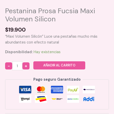
Pestanina Prosa Fucsia Maxi
Volumen Silicon
$
19.900
“Maxi Volumen Silicón” Luce una pestañas mucho más
abundantes con efecto natural
Disponibilidad:
Hay existencias
AÑADIR AL CARRITO
Quantity
Pago seguro Garantizado