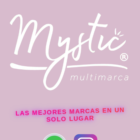
LAS MEJORES MARCAS EN UN
SOLO LUGAR