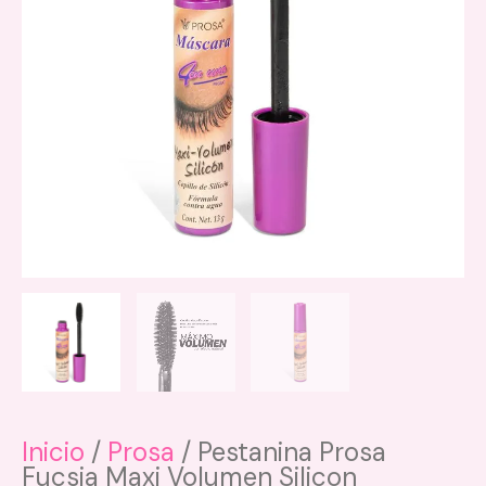
Inicio
/
Prosa
/ Pestanina Prosa
Fucsia Maxi Volumen Silicon