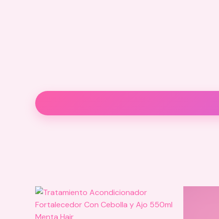
Descripción
Valoraciones (0)