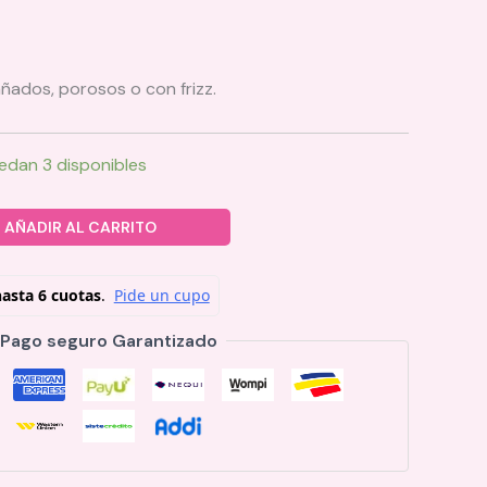
añados, porosos o con frizz.
edan 3 disponibles
AÑADIR AL CARRITO
Pago seguro Garantizado