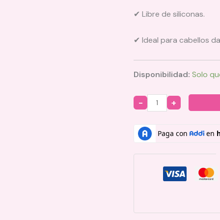
✔ Libre de siliconas.
✔ Ideal para cabellos d
Disponibilidad:
Solo qu
Quantity