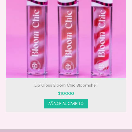
Lip Gloss Bloom Chic Bloomshell
$
10.000
AÑADIR AL CARRITO