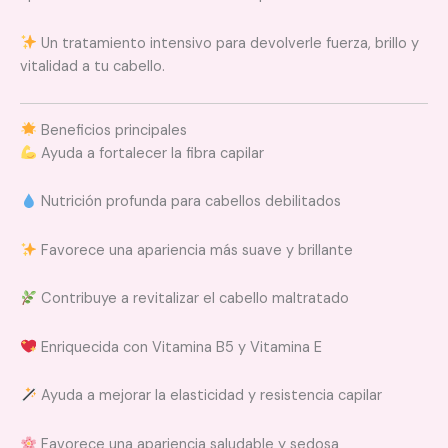
Un tratamiento intensivo para devolverle fuerza, brillo y
vitalidad a tu cabello.
Beneficios principales
Ayuda a fortalecer la fibra capilar
Nutrición profunda para cabellos debilitados
Favorece una apariencia más suave y brillante
Contribuye a revitalizar el cabello maltratado
Enriquecida con Vitamina B5 y Vitamina E
Ayuda a mejorar la elasticidad y resistencia capilar
Favorece una apariencia saludable y sedosa