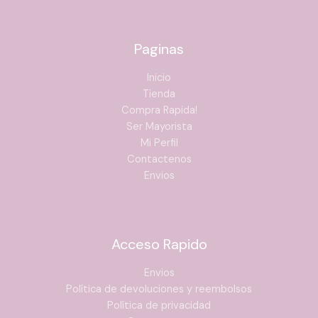
Paginas
Inicio
Tienda
Compra Rapida!
Ser Mayorista
Mi Perfil
Contactenos
Envios
Acceso Rapido
Envios
Política de devoluciones y reembolsos
Política de privacidad