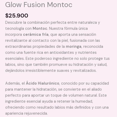
Glow Fusion Montoc
$
25.900
Descubre la combinación perfecta entre naturaleza y
tecnología con
Montoc
. Nuestra fórmula única
incorpora
cerámica fría
, que aporta una sensación
revitalizante al contacto con la piel, fusionada con las
extraordinarias propiedades de la
moringa
, reconocida
como una fuente rica en antioxidantes y nutrientes
esenciales. Este poderoso ingrediente no solo protege tus
labios, sino que también promueve su hidratación y salud,
dejándolos irresistiblemente suaves y revitalizados.
Además, el
Ácido Hialurónico
, conocido por su capacidad
para mantener la hidratación, se convierte en el aliado
perfecto para aportar un toque de volumen natural. Este
ingrediente esencial ayuda a retener la humedad,
ofreciendo como resultado labios más definidos y con una
apariencia rejuvenecida.