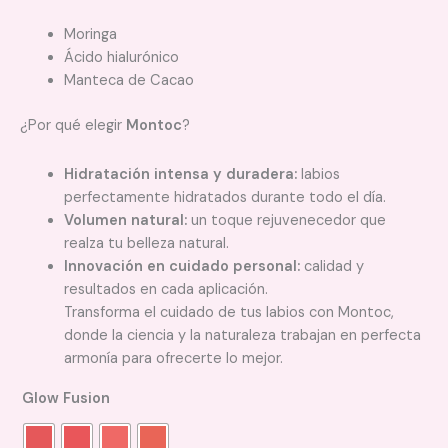
Moringa
Ácido hialurónico
Manteca de Cacao
¿Por qué elegir
Montoc
?
Hidratación intensa y duradera:
labios
perfectamente hidratados durante todo el día.
Volumen natural:
un toque rejuvenecedor que
realza tu belleza natural.
Innovación en cuidado personal:
calidad y
resultados en cada aplicación.
Transforma el cuidado de tus labios con Montoc,
donde la ciencia y la naturaleza trabajan en perfecta
armonía para ofrecerte lo mejor.
Glow Fusion