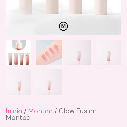
Inicio
/
Montoc
/ Glow Fusion
Montoc