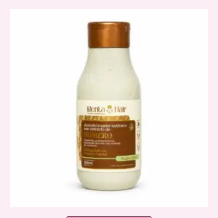
latest