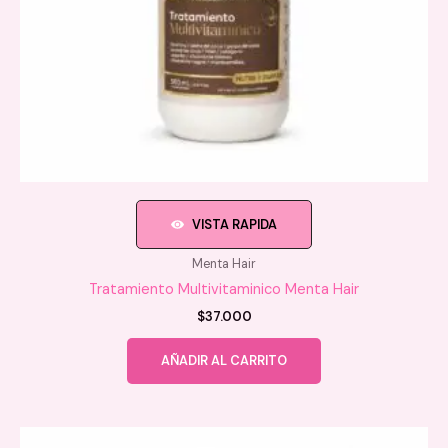
VISTA RAPIDA
Menta Hair
Tratamiento Multivitaminico Menta Hair
$
37.000
AÑADIR AL CARRITO