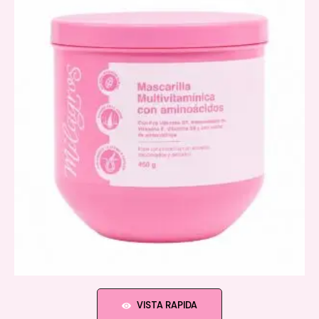
VISTA RAPIDA