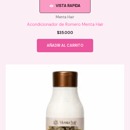
VISTA RAPIDA
Menta Hair
Acondicionador de Romero Menta Hair
$
35.000
AÑADIR AL CARRITO