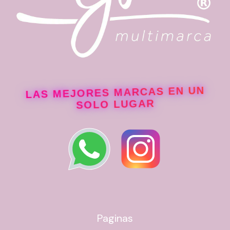
LAS MEJORES MARCAS EN UN
SOLO LUGAR
Paginas